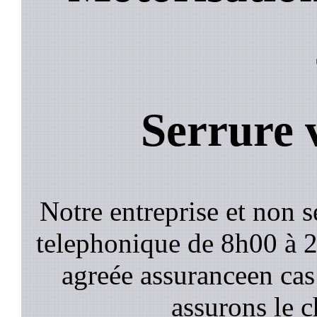
Serrure 
Notre entreprise et non 
telephonique de 8h00 à
agreée assuranceen cas
assurons le c