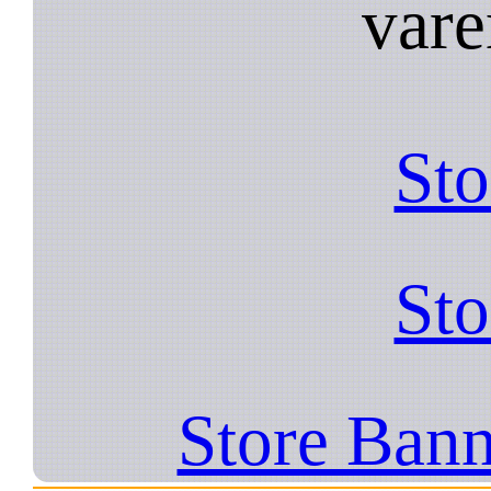
vare
Sto
Sto
Store Bann