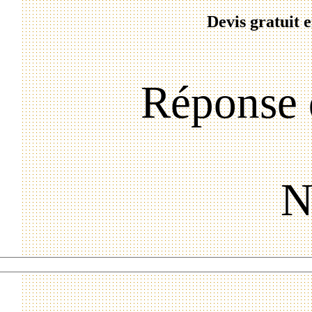
Devis gratuit 
Réponse 
N