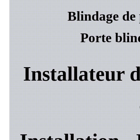
Blindage de 
Porte blin
Installateur 