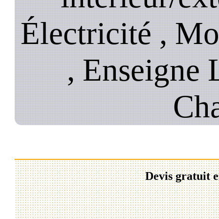
Électricité , Mo
, Enseigne 
Cha
Devis gratuit 