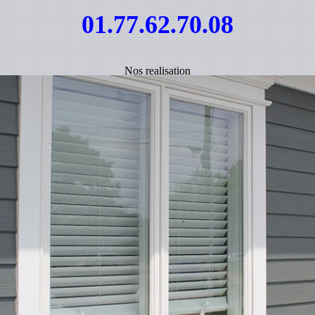
01.77.62.70.08
Nos realisation