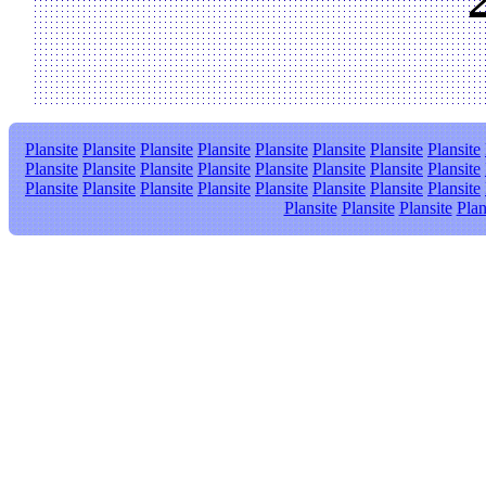
Plansite
Plansite
Plansite
Plansite
Plansite
Plansite
Plansite
Plansite
Plansite
Plansite
Plansite
Plansite
Plansite
Plansite
Plansite
Plansite
Plansite
Plansite
Plansite
Plansite
Plansite
Plansite
Plansite
Plansite
Plansite
Plansite
Plansite
Plan