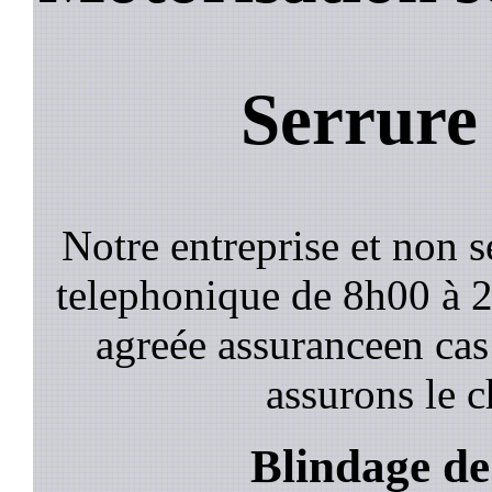
Serrure 
Notre entreprise et non 
telephonique de 8h00 à
agreée assuranceen cas
assurons le c
Blindage de 