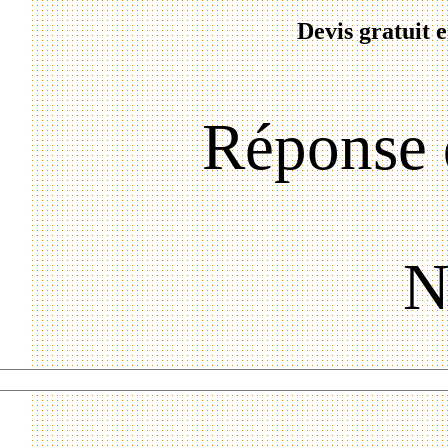
Devis gratuit 
Réponse 
N