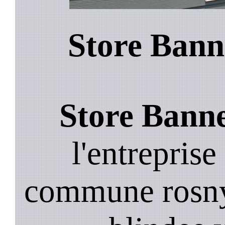
Store Bann
Store Banne
l'entreprise
commune rosny