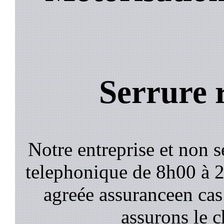
Serrure 
Notre entreprise et non 
telephonique de 8h00 à
agreée assuranceen cas
assurons le c