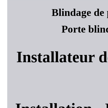
Blindage de 
Porte blin
Installateur 