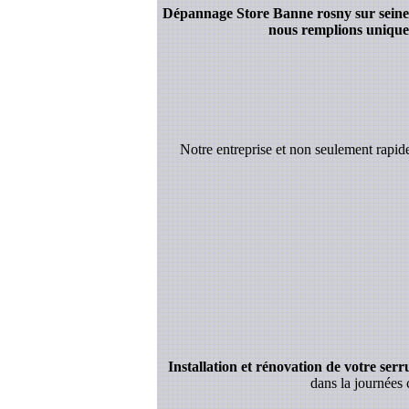
Dépannage Store Banne rosny sur seine : 
nous remplions uniquem
Notre entreprise et non seulement rapi
Installation et rénovation de votre serrur
dans la journées 