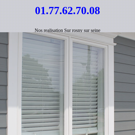
01.77.62.70.08
Nos realisation Sur rosny sur seine