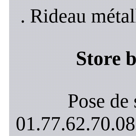
. Rideau métal
Store 
Pose de 
01.77.62.70.08