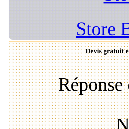
Store 
Devis gratuit 
Réponse 
N