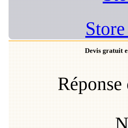
Store
Devis gratuit 
Réponse 
N