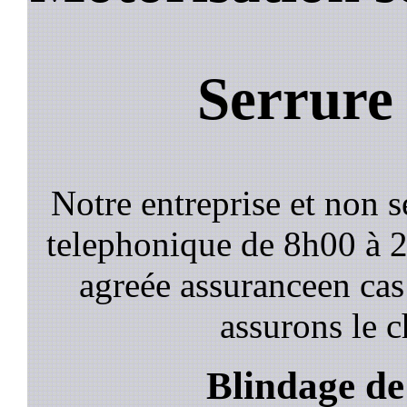
Serrure
Notre entreprise et non 
telephonique de 8h00 à
agreée assuranceen cas
assurons le c
Blindage de