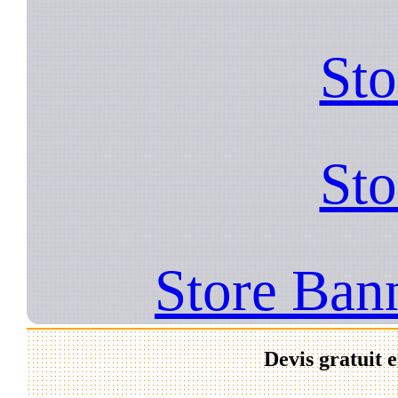
Sto
Sto
Store Ban
Devis gratuit 