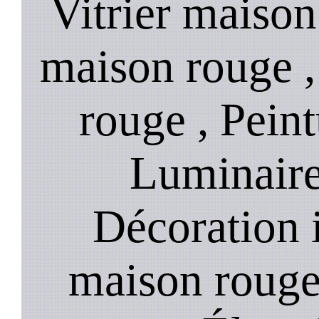
Vitrier maison
maison rouge 
rouge , Pein
Luminaire
Décoration i
maison rouge