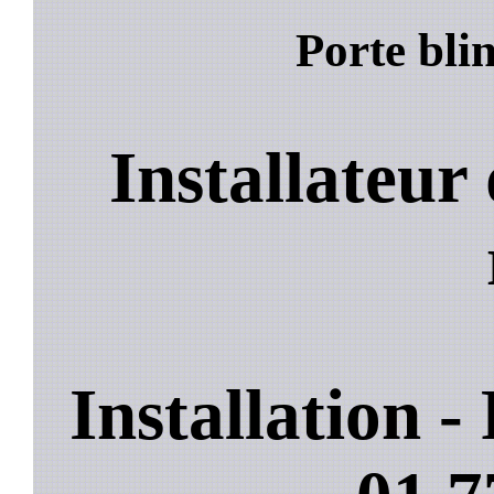
Porte bli
Installateur
Installation 