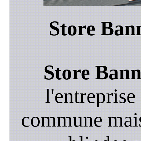
Store Ban
Store Bann
l'entreprise
commune mais