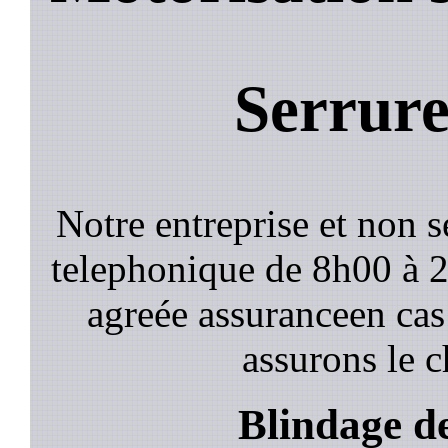
Serrure 
Notre entreprise et non 
telephonique de 8h00 à
agreée assuranceen cas
assurons le c
Blindage de