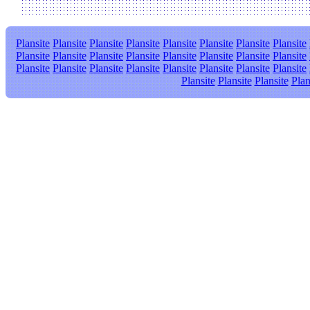
Plansite
Plansite
Plansite
Plansite
Plansite
Plansite
Plansite
Plansite
Plansite
Plansite
Plansite
Plansite
Plansite
Plansite
Plansite
Plansite
Plansite
Plansite
Plansite
Plansite
Plansite
Plansite
Plansite
Plansite
Plansite
Plansite
Plansite
Plan