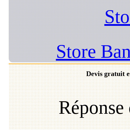
Sto
Store Bann
Devis gratuit 
Réponse 