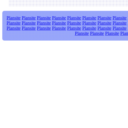
Plansite
Plansite
Plansite
Plansite
Plansite
Plansite
Plansite
Plansite
Plansite
Plansite
Plansite
Plansite
Plansite
Plansite
Plansite
Plansite
Plansite
Plansite
Plansite
Plansite
Plansite
Plansite
Plansite
Plansite
Plansite
Plansite
Plansite
Plan