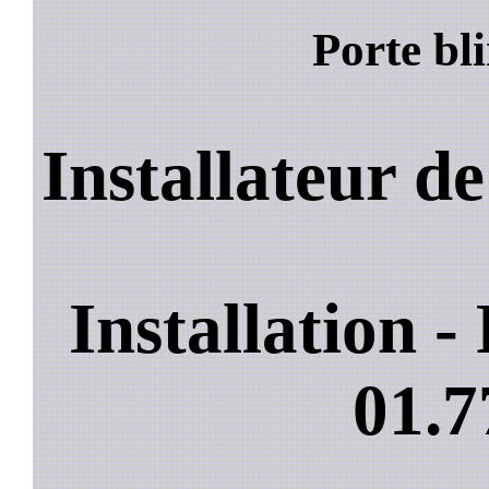
Porte bli
Installateur de
Installation 
01.7