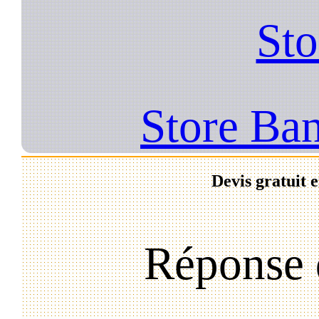
Sto
Store Ban
Devis gratuit 
Réponse 