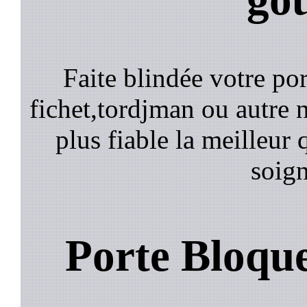
Faite blindée votre por
fichet,tordjman ou autre n
plus fiable la meilleur 
soign
Porte Bloqu