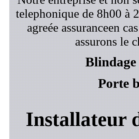
telephonique de 8h00 à
agreée assuranceen cas
assurons le c
Blindage 
Porte b
Installateur 