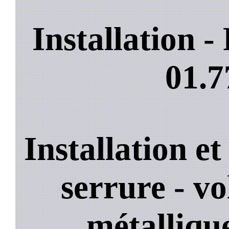
Installation 
01.7
Installation e
serrure - vo
métallique