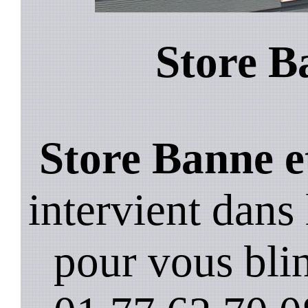
Store B
Store Banne e
intervient dans
pour vous blin