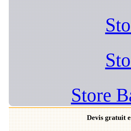
Sto
Sto
Store B
Devis gratuit 