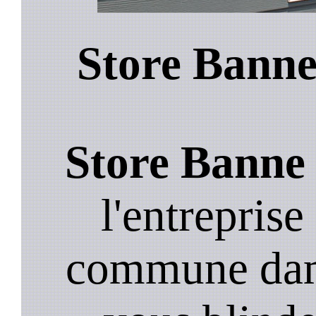
Store Banne
Store Banne 
l'entreprise
commune damm