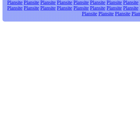
Plansite
Plansite
Plansite
Plansite
Plansite
Plansite
Plansite
Plansite
Plansite
Plansite
Plansite
Plansite
Plansite
Plansite
Plansite
Plansite
Plansite
Plansite
Plansite
Plan