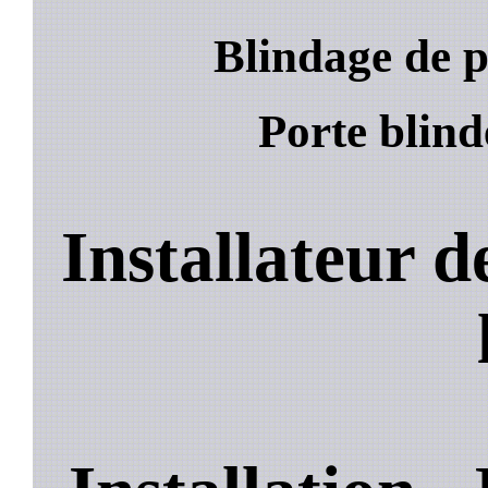
Blindage de p
Porte blind
Installateur 