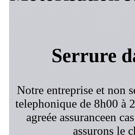
Serrure d
Notre entreprise et non 
telephonique de 8h00 à
agreée assuranceen cas
assurons le c