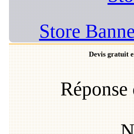
Store Banne
Devis gratuit 
Réponse 
N