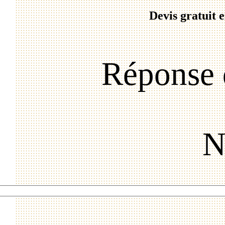
Devis gratuit 
Réponse 
N