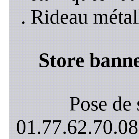
. Rideau métal
Store banne
Pose de 
01.77.62.70.08