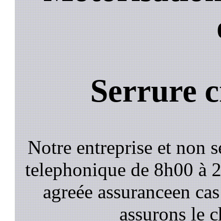
Serrure c
Notre entreprise et non 
telephonique de 8h00 à
agreée assuranceen cas
assurons le c