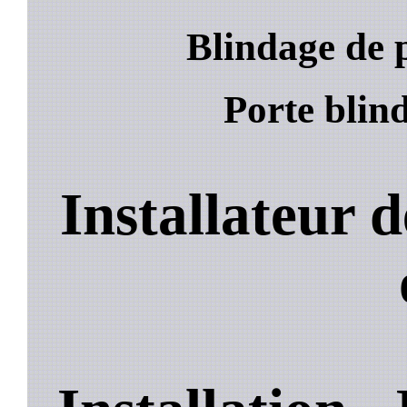
Blindage de 
Porte blin
Installateur 