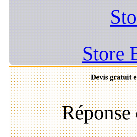
Sto
Store 
Devis gratuit 
Réponse 