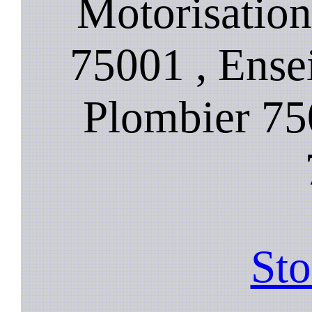
Motorisation
75001 , Ense
Plombier 75
Sto