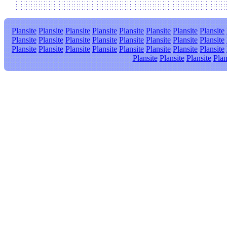
Plansite
Plansite
Plansite
Plansite
Plansite
Plansite
Plansite
Plansite
Plansite
Plansite
Plansite
Plansite
Plansite
Plansite
Plansite
Plansite
Plansite
Plansite
Plansite
Plansite
Plansite
Plansite
Plansite
Plansite
Plansite
Plansite
Plansite
Plan