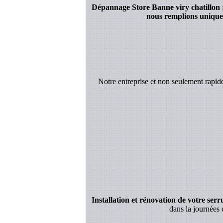
Dépannage Store Banne viry chatillon : 
nous remplions uniquem
Notre entreprise et non seulement rapi
Installation et rénovation de votre serrur
dans la journées 