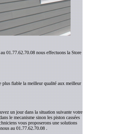
: au 01.77.62.70.08 nous effectuons la Store
 plus fiable la meilleur qualité aux meilleur
uvez un jour dans la situation suivante votre
r dans le mecanisme sinon les piston cassées
techniciens vous proposerons une solutions
z-nous au
01.77.62.70.08
.