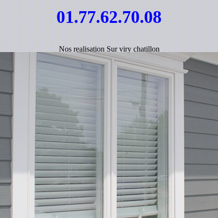
01.77.62.70.08
Nos realisation Sur viry chatillon