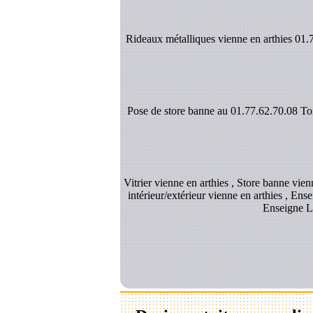
Rideaux métalliques vienne en arthies 01.77
Pose de store banne au 01.77.62.70.08 Toil
Vitrier vienne en arthies , Store banne vien
intérieur/extérieur vienne en arthies , Ense
Enseigne L.