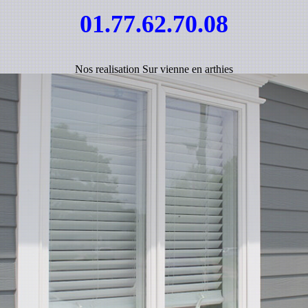
01.77.62.70.08
Nos realisation Sur vienne en arthies