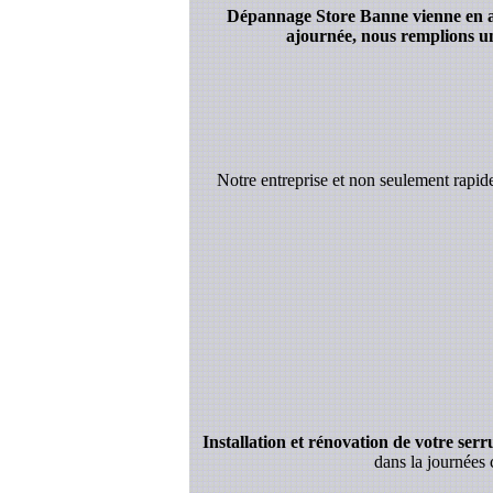
Dépannage Store Banne vienne en arth
ajournée, nous remplions un
Notre entreprise et non seulement rapi
Installation et rénovation de votre serrur
dans la journées 