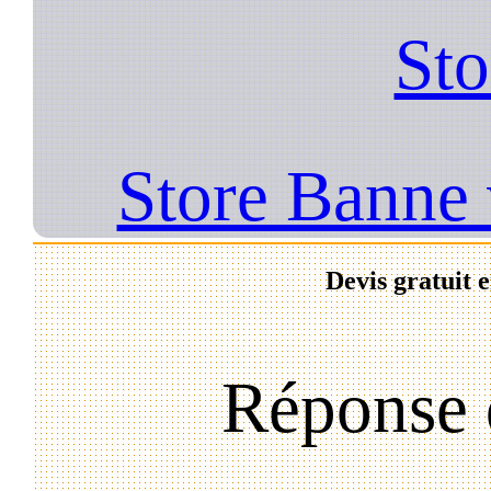
Sto
Store Banne 
Devis gratuit 
Réponse 