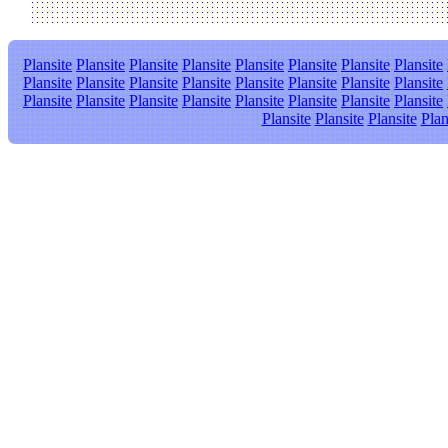
Plansite
Plansite
Plansite
Plansite
Plansite
Plansite
Plansite
Plansite
Plansite
Plansite
Plansite
Plansite
Plansite
Plansite
Plansite
Plansite
Plansite
Plansite
Plansite
Plansite
Plansite
Plansite
Plansite
Plansite
Plansite
Plansite
Plansite
Plan