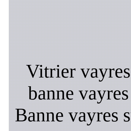
Vitrier vayres
banne vayres 
Banne vayres s