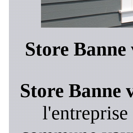
Store Banne 
Store Banne v
l'entreprise