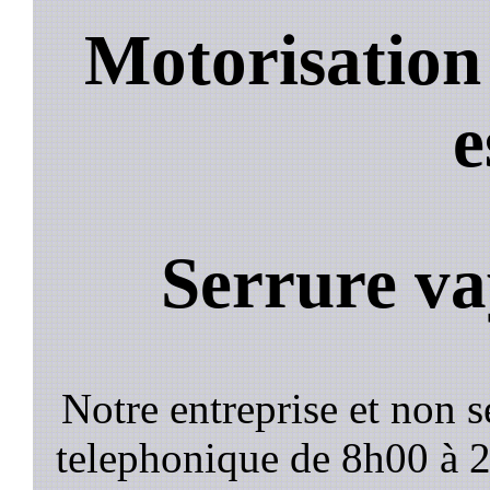
Motorisation
e
Serrure va
Notre entreprise et non 
telephonique de 8h00 à