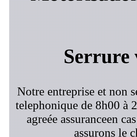
Serrure 
Notre entreprise et non 
telephonique de 8h00 à
agreée assuranceen cas
assurons le c