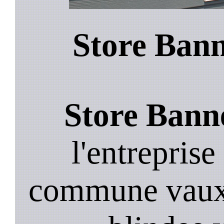
Store Bann
Store Banne
l'entreprise
commune vaux 