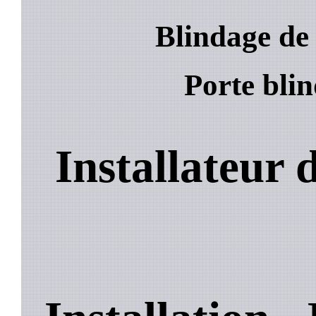
Blindage de 
Porte blin
Installateur 