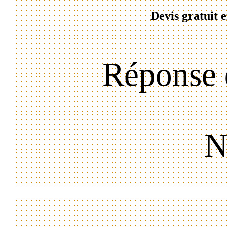
Devis gratuit 
Réponse 
N