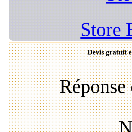
Store 
Devis gratuit 
Réponse 
N