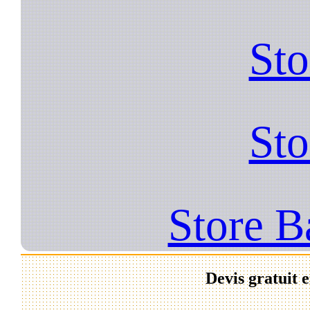
Sto
Sto
Store B
Devis gratuit 