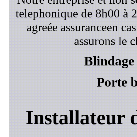
telephonique de 8h00 à
agreée assuranceen cas
assurons le c
Blindage 
Porte b
Installateur 