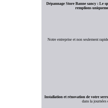
Dépannage Store Banne sancy : Le spéc
remplions uniquement
Notre entreprise et non seulement rapi
Installation et rénovation de votre serrur
dans la journées 