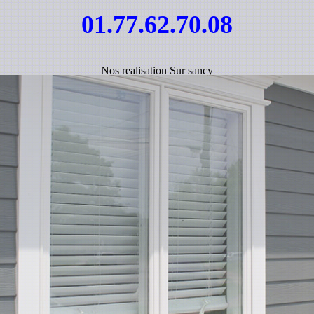
01.77.62.70.08
Nos realisation Sur sancy