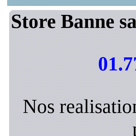
Store Banne sa
01.7
Nos realisatio