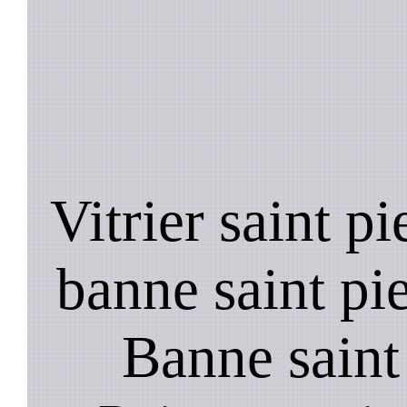
Vitrier saint pi
banne saint pie
Banne saint 