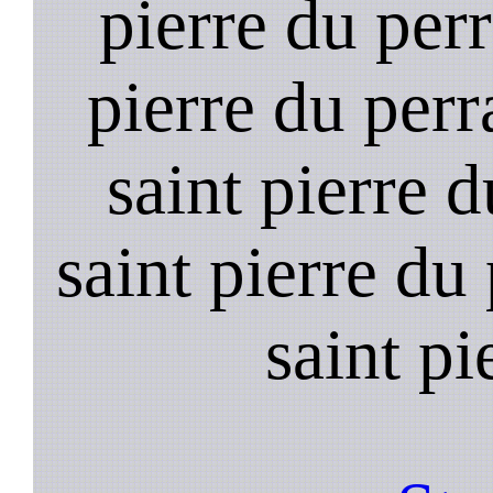
pierre du perr
pierre du per
saint pierre 
saint pierre du
saint pi