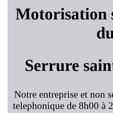
Motorisation 
du
Serrure sain
Notre entreprise et non 
telephonique de 8h00 à