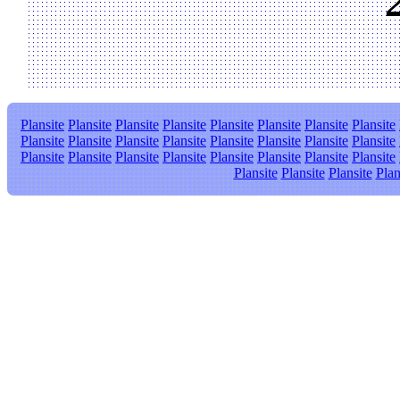
Plansite
Plansite
Plansite
Plansite
Plansite
Plansite
Plansite
Plansite
Plansite
Plansite
Plansite
Plansite
Plansite
Plansite
Plansite
Plansite
Plansite
Plansite
Plansite
Plansite
Plansite
Plansite
Plansite
Plansite
Plansite
Plansite
Plansite
Plan