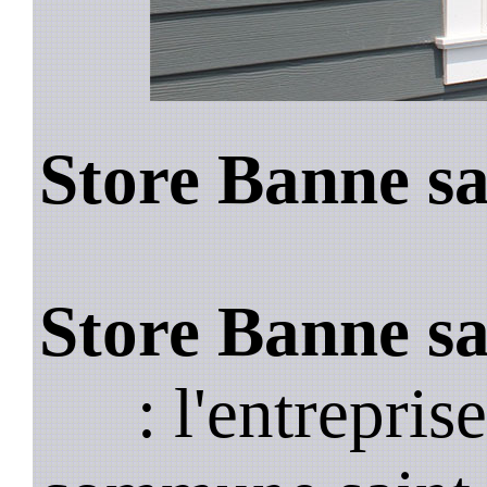
Store Banne sa
Store Banne sa
: l'entrepris