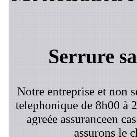
Serrure sa
Notre entreprise et non 
telephonique de 8h00 à
agreée assuranceen cas
assurons le c