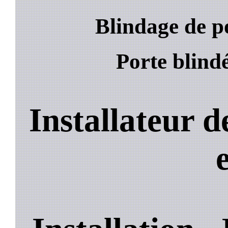
Blindage de po
Porte blindé
Installateur d