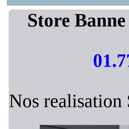
Store Banne 
01.7
Nos realisation 