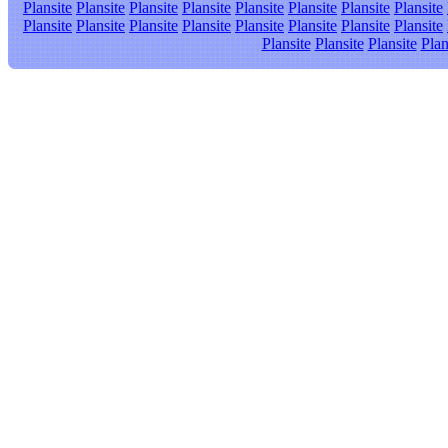
Plansite
Plansite
Plansite
Plansite
Plansite
Plansite
Plansite
Plansite
Plansite
Plansite
Plansite
Plansite
Plansite
Plansite
Plansite
Plansite
Plansite
Plansite
Plansite
Plan