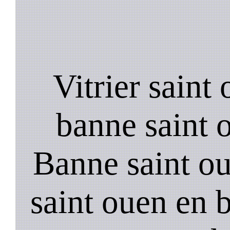
Vitrier saint 
banne saint o
Banne saint ou
saint ouen en b