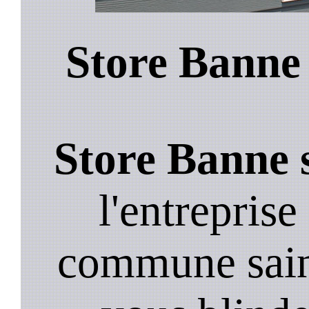
Store Banne 
Store Banne s
l'entreprise
commune sain