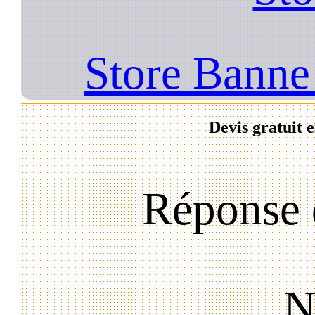
Store Banne 
Devis gratuit 
Réponse 
N