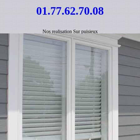
01.77.62.70.08
Nos realisation Sur puisieux