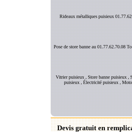
Rideaux métalliques puisieux 01.77.62.
Pose de store banne au 01.77.62.70.08 Toil
Vitrier puisieux , Store banne puisieux ,
puisieux , Électricité puisieux , Mot
Devis gratuit en remplic