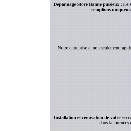
Dépannage Store Banne puisieux : Le spé
remplions uniquement
Notre entreprise et non seulement rapi
Installation et rénovation de votre serrur
dans la journées 