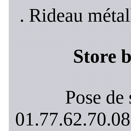
. Rideau métal
Store 
Pose de 
01.77.62.70.08