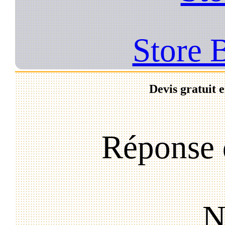
Store 
Devis gratuit 
Réponse 
N