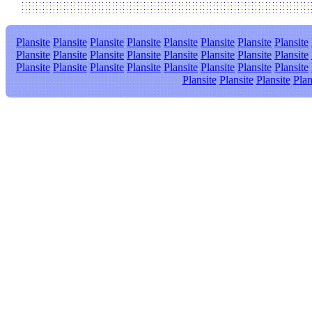
Plansite
Plansite
Plansite
Plansite
Plansite
Plansite
Plansite
Plansite
Plansite
Plansite
Plansite
Plansite
Plansite
Plansite
Plansite
Plansite
Plansite
Plansite
Plansite
Plansite
Plansite
Plansite
Plansite
Plansite
Plansite
Plansite
Plansite
Plan