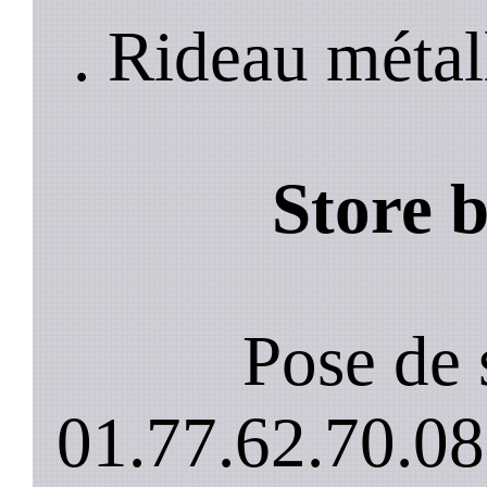
. Rideau métal
Store 
Pose de 
01.77.62.70.08