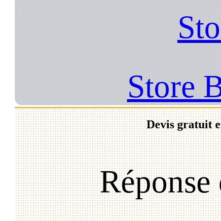
Sto
Store 
Devis gratuit 
Réponse 