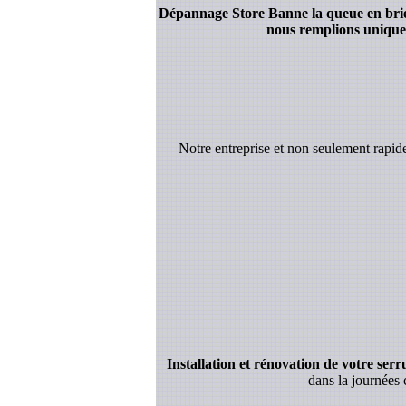
Dépannage Store Banne la queue en brie :
nous remplions uniquem
Notre entreprise et non seulement rapi
Installation et rénovation de votre serrur
dans la journées 