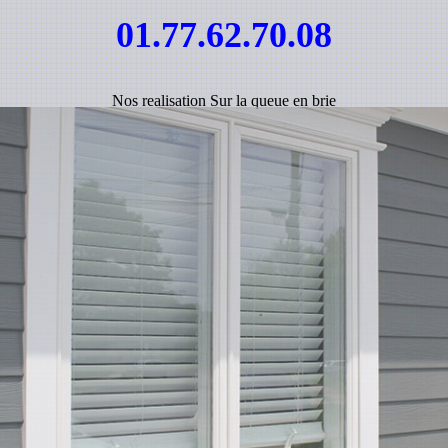
01.77.62.70.08
Nos realisation Sur la queue en brie