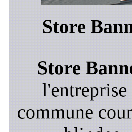
Store Ban
Store Bann
l'entreprise
commune cour