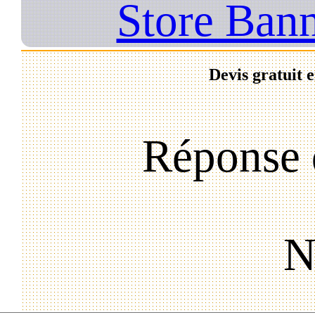
Store Ban
Devis gratuit 
Réponse 
N