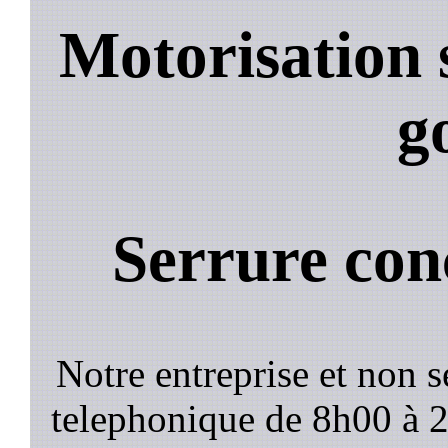
Motorisation 
g
Serrure con
Notre entreprise et non 
telephonique de 8h00 à