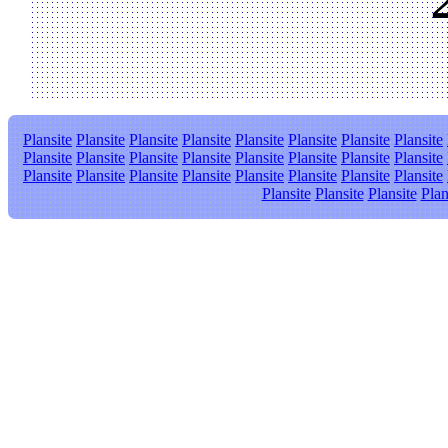
Plansite
Plansite
Plansite
Plansite
Plansite
Plansite
Plansite
Plansite
Plansite
Plansite
Plansite
Plansite
Plansite
Plansite
Plansite
Plansite
Plansite
Plansite
Plansite
Plansite
Plansite
Plansite
Plansite
Plansite
Plansite
Plansite
Plansite
Plan