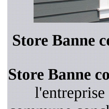
Store Banne c
Store Banne co
l'entreprise