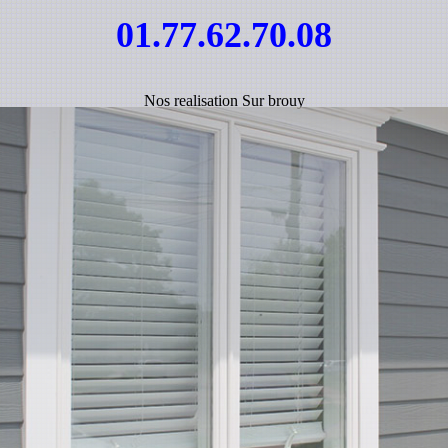
01.77.62.70.08
Nos realisation Sur brouy