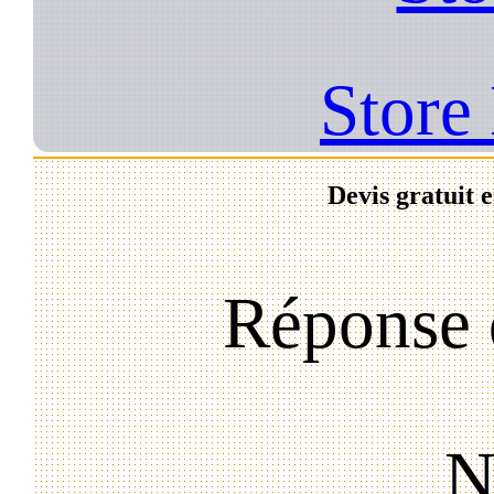
Store
Devis gratuit 
Réponse 
N