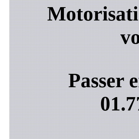
Motorisati
vo
Passer e
01.7