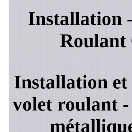
Installation
Roulant
Installation e
volet roulant -
métallique