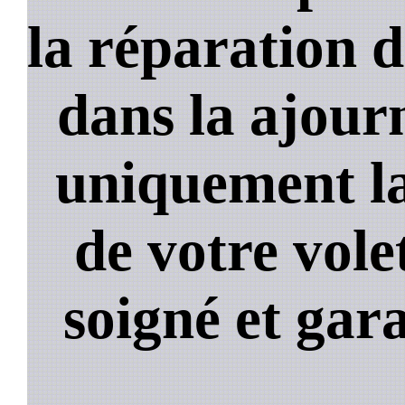
la réparation d
dans la ajour
uniquement la
de votre volet
soigné et gara