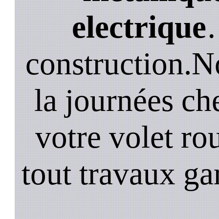
electrique
construction.N
la journées ch
votre volet ro
tout travaux ga