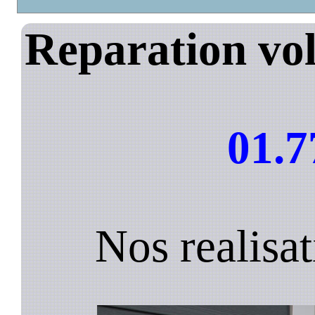
Reparation vol
01.7
Nos realisa