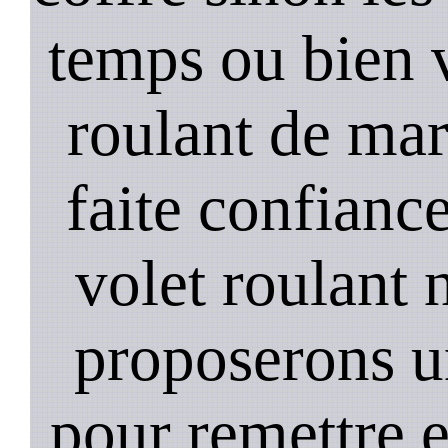
temps ou bien 
roulant de mar
faite confiance
volet roulant 
proposerons u
pour remettre 