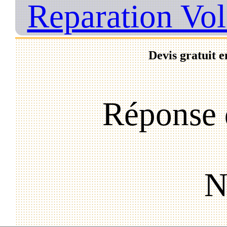
Reparation Vol
Devis gratuit e
Réponse 
N