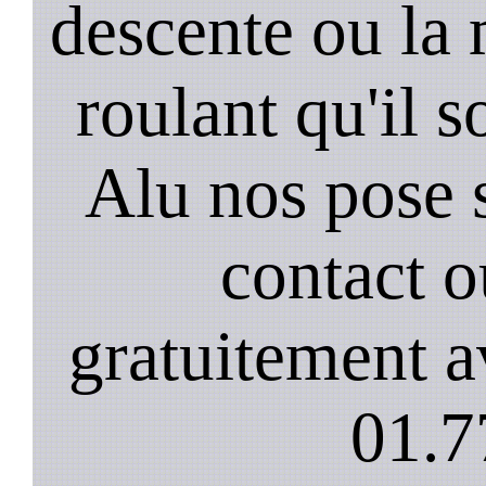
descente ou la 
roulant qu'il 
Alu nos pose 
contact 
gratuitement a
01.7