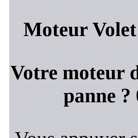
Moteur Volet
Votre moteur d
panne ?