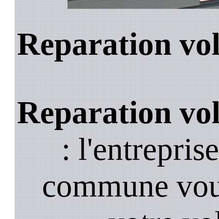
Reparation vol
Reparation vol
: l'entrepris
commune voul