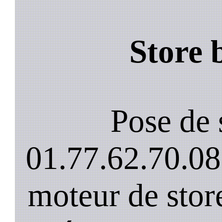
Store 
Pose de 
01.77.62.70.08
moteur de stor