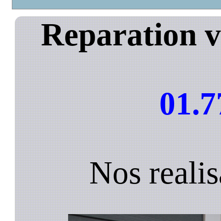
Reparation v
01.7
Nos realis