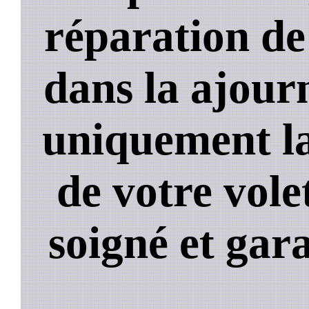
réparation de
dans la ajour
uniquement la
de votre volet
soigné et gara