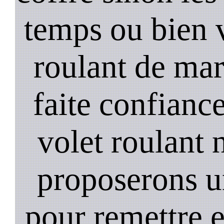
temps ou bien 
roulant de mar
faite confiance
volet roulant 
proposerons u
pour remettre 