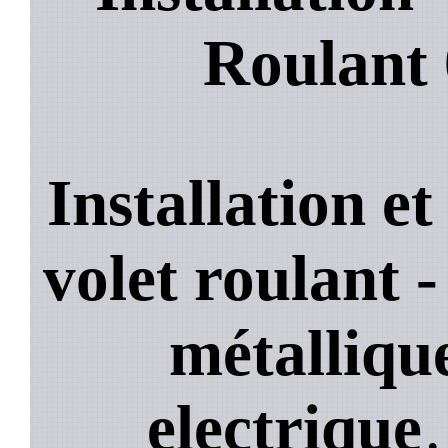
Roulant
Installation e
volet roulant -
métallique
electrique