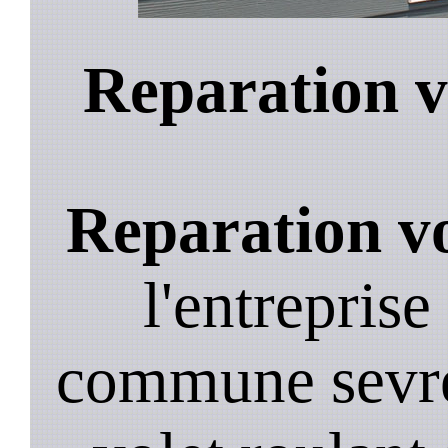
Reparation v
Reparation vo
l'entreprise
commune sevre