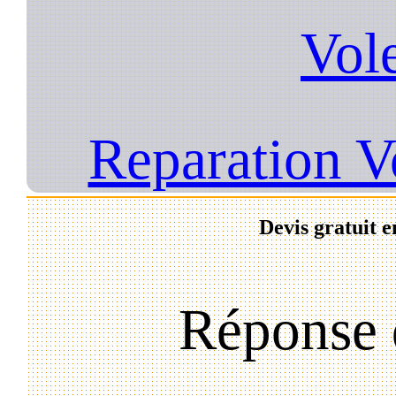
Vol
Reparation V
Devis gratuit e
Réponse 