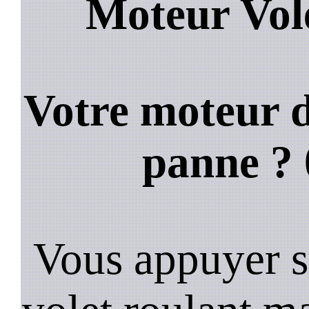
Moteur Vole
Votre moteur d
panne ?
Vous appuyer s