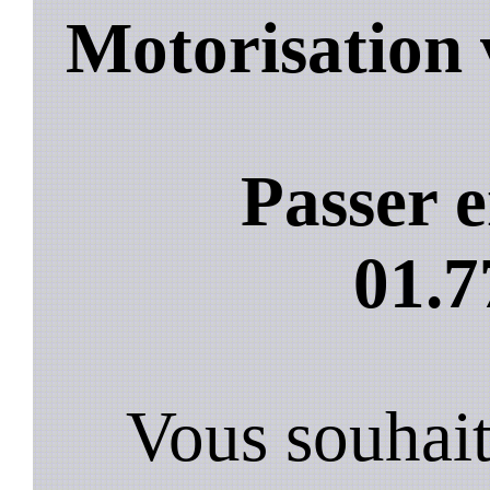
Motorisation 
Passer e
01.7
Vous souhai