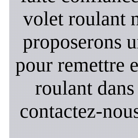
volet roulant 
proposerons u
pour remettre 
roulant dans 
contactez-nou