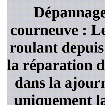
Dépannage 
courneuve : Le
roulant depuis
la réparation d
dans la ajour
uniquement la