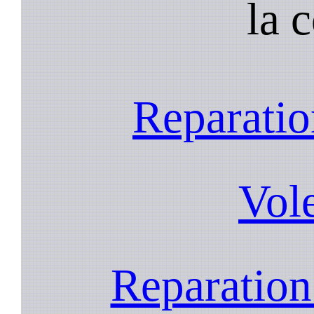
la 
Reparatio
Vol
Reparation