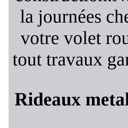
la journées ch
votre volet ro
tout travaux ga
Rideaux metal