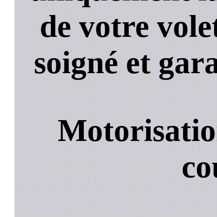
de votre volet
soigné et gara
Motorisatio
co