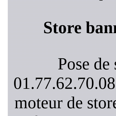
Store ban
Pose de 
01.77.62.70.08
moteur de stor