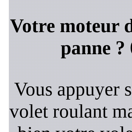
Votre moteur d
panne ?
Vous appuyer s
volet roulant ma