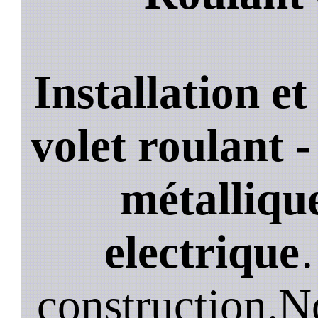
Installation e
volet roulant -
métallique
electrique
construction.N