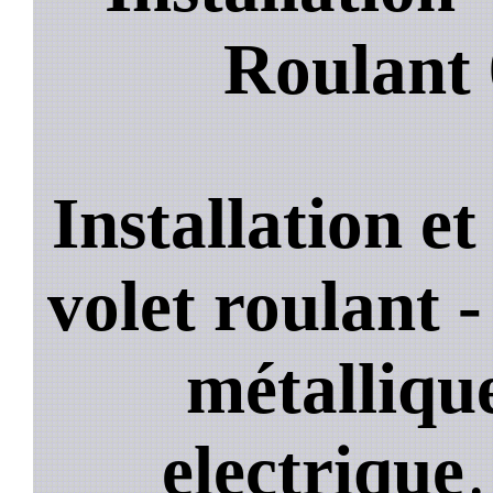
Roulant
Installation e
volet roulant -
métallique
electrique