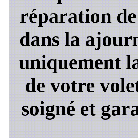
réparation de
dans la ajour
uniquement la
de votre volet
soigné et gara