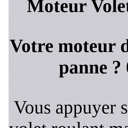
Moteur Vole
Votre moteur d
panne ?
Vous appuyer s