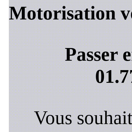
Motorisation v
Passer e
01.7
Vous souhai