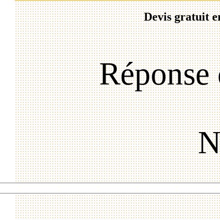
Devis gratuit e
Réponse 
N