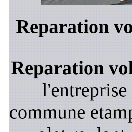
Reparation vo
Reparation vol
l'entreprise
commune etampe