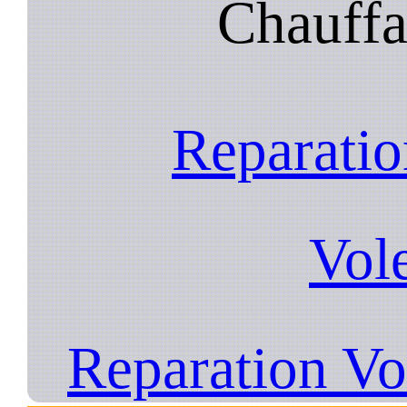
Chauffa
Reparatio
Vol
Reparation Vo