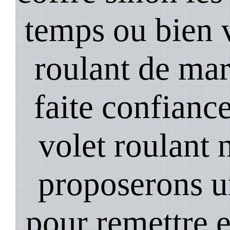
temps ou bien 
roulant de mar
faite confiance
volet roulant 
proposerons u
pour remettre 