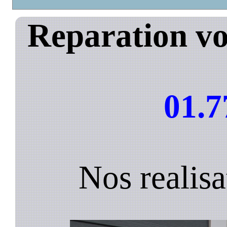
Reparation vo
01.7
Nos realis