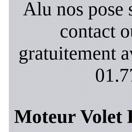
Alu nos pose 
contact 
gratuitement a
01.7
Moteur Volet 