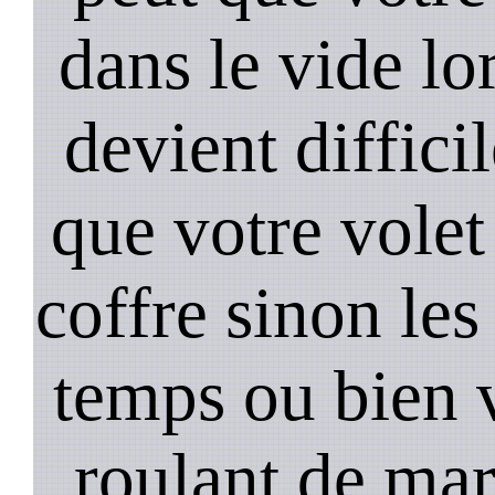
dans le vide lo
devient diffici
que votre volet
coffre sinon les
temps ou bien 
roulant de mar