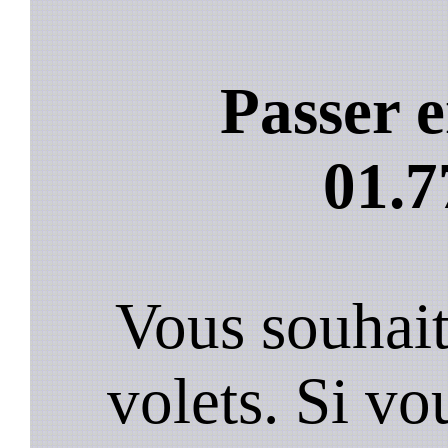
Passer e
01.7
Vous souhai
volets. Si vo