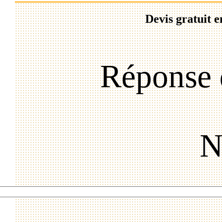
Devis gratuit e
Réponse 
N