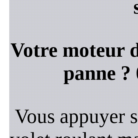
Votre moteur d
panne ?
Vous appuyer s