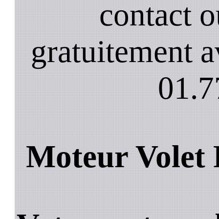
contact 
gratuitement a
01.7
Moteur Volet