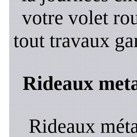
votre volet ro
tout travaux ga
Rideaux meta
Rideaux méta