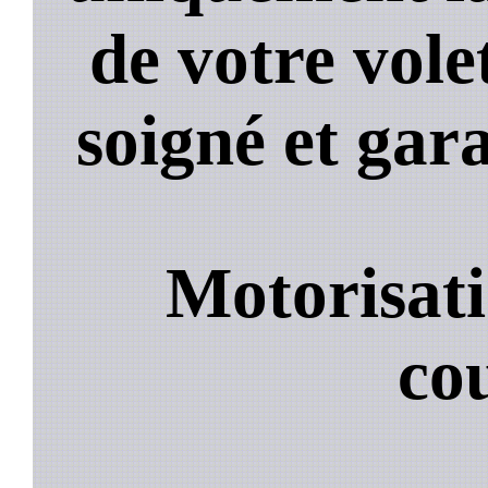
de votre volet
soigné et gara
Motorisati
co