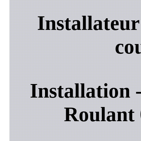
Installateu
co
Installation
Roulant