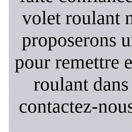
volet roulant 
proposerons u
pour remettre 
roulant dans 
contactez-nou