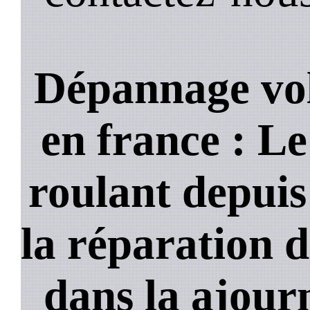
Dépannage vol
en france : Le
roulant depuis
la réparation d
dans la ajour