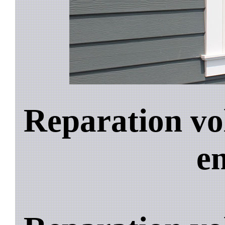
Reparation vo
e