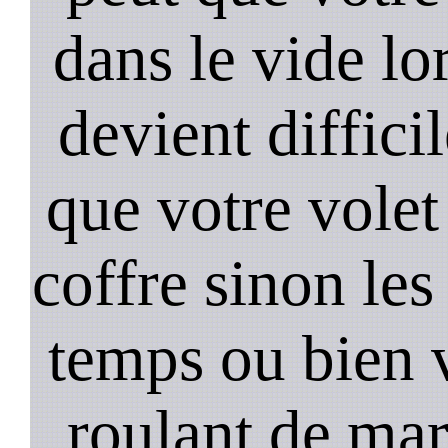
dans le vide lo
devient diffici
que votre volet
coffre sinon les
temps ou bien 
roulant de mar