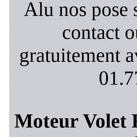
Alu nos pose 
contact 
gratuitement a
01.7
Moteur Volet 