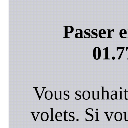
Passer e
01.7
Vous souhai
volets. Si vo