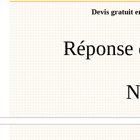
Devis gratuit e
Réponse 
N