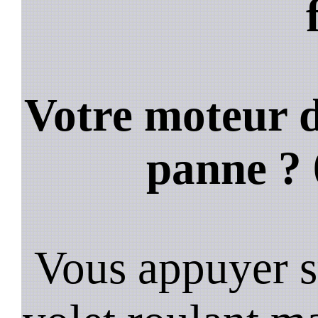
Votre moteur d
panne ?
Vous appuyer s