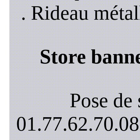
. Rideau métal
Store banne
Pose de 
01.77.62.70.08