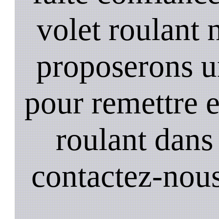
volet roulant 
proposerons u
pour remettre 
roulant dans 
contactez-nou