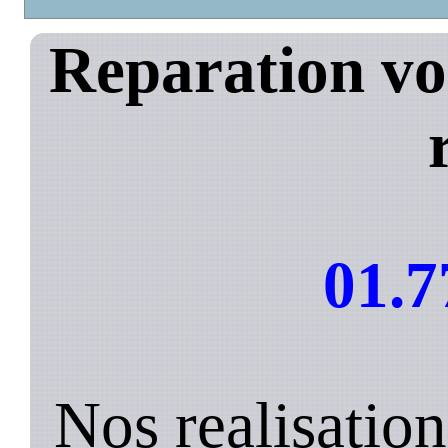
Reparation vol
01.7
Nos realisation