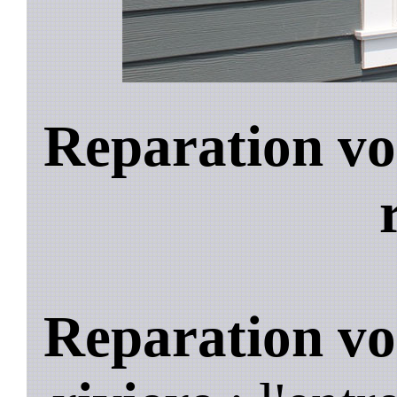
Reparation vol
Reparation vol