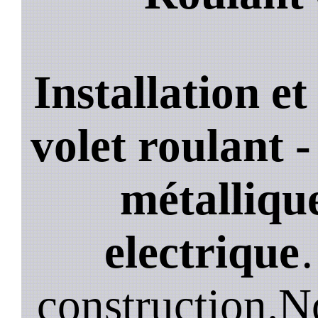
Installation e
volet roulant -
métallique
electrique
construction.N