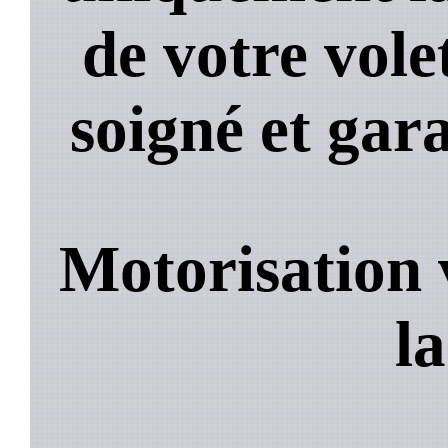
de votre volet
soigné et gara
Motorisation 
la