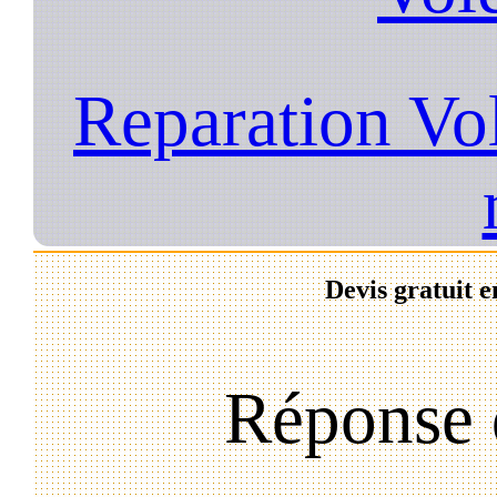
Reparation Vol
Devis gratuit e
Réponse 