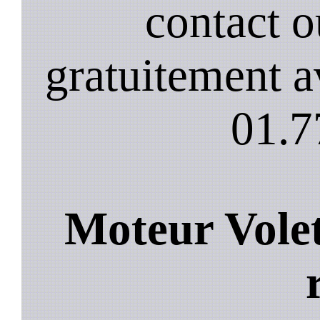
contact 
gratuitement a
01.7
Moteur Volet