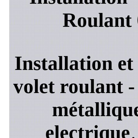
Roulant
Installation e
volet roulant -
métallique
electrique