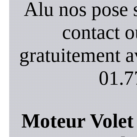
Alu nos pose 
contact 
gratuitement a
01.7
Moteur Volet 