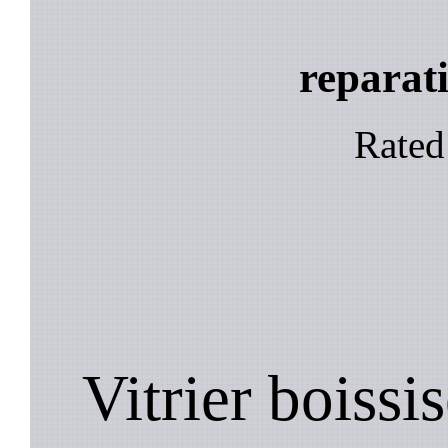
reparati
Rate
Vitrier boissis