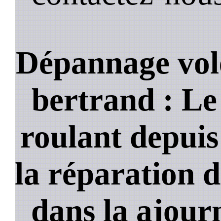
Dépannage vole
bertrand : Le 
roulant depuis
la réparation d
dans la ajour