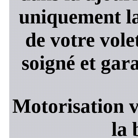
uniquement la
de votre volet
soigné et gara
Motorisation v
la 