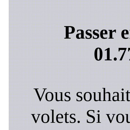
Passer e
01.7
Vous souhai
volets. Si vo