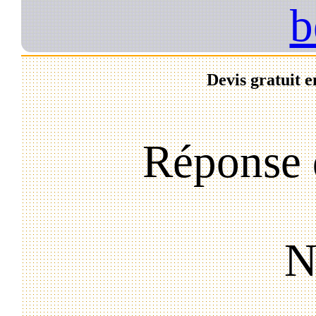
b
Devis gratuit e
Réponse 
N