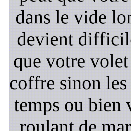
dans le vide lo
devient diffici
que votre volet
coffre sinon les
temps ou bien 
roulant de mar