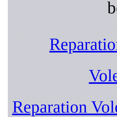
b
Reparatio
Vol
Reparation Vole