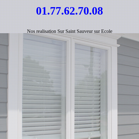
01.77.62.70.08
Nos realisation Sur Saint Sauveur sur Ecole