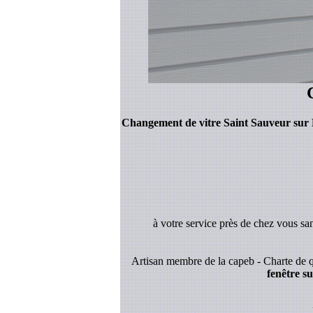
Changement de vitre Saint Sauveur sur 
à votre service près de chez vous sa
Artisan membre de la capeb - Charte de q
fenêtre s