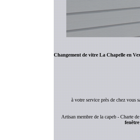
Changement de vitre La Chapelle en Ve
à votre service près de chez vous 
Artisan membre de la capeb - Charte de 
fenêtre