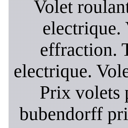
Volet roulant
electrique. 
effraction. 
electrique. Vol
Prix volets 
bubendorff pri