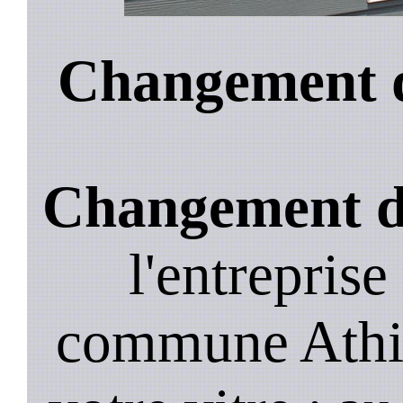
Changement d
Changement de
l'entreprise
commune Athis