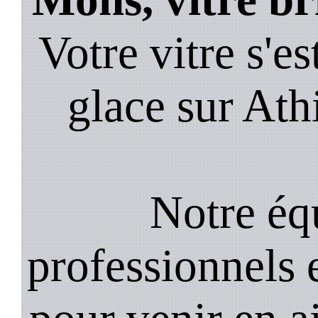
Votre vitre s'es
glace sur Ath
Notre équ
professionnels e