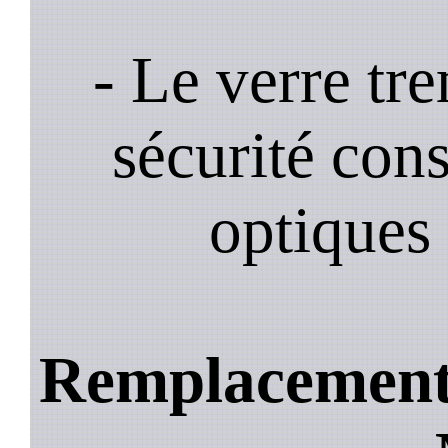
- Le verre tr
sécurité cons
optiques 
Remplacement d