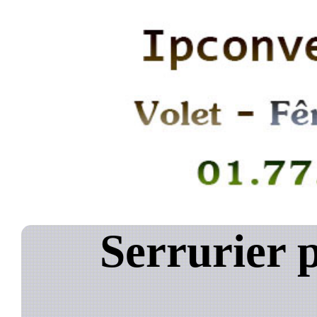
Serrurier 