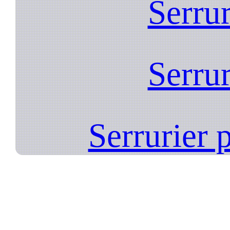
Serrur
Serrur
Serrurier 