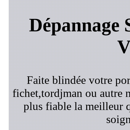
Dépannage S
V
Faite blindée votre por
fichet,tordjman ou autre n
plus fiable la meilleur 
soign