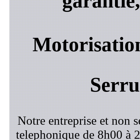
garantie,
Motorisatio
Serru
Notre entreprise et non 
telephonique de 8h00 à