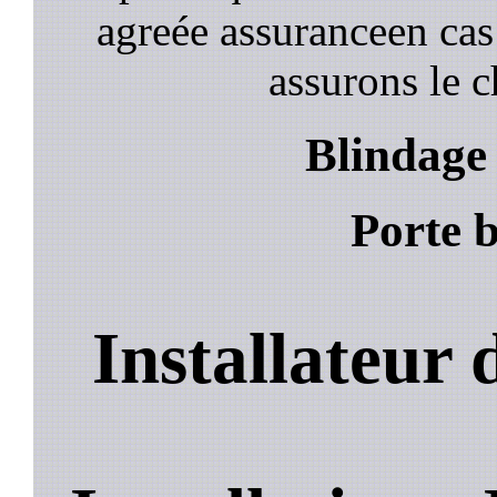
agreée assuranceen cas
assurons le c
Blindage
Porte 
Installateur