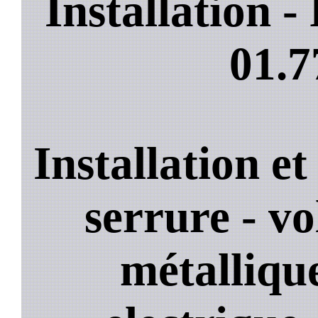
Installation 
01.7
Installation e
serrure - vo
métallique