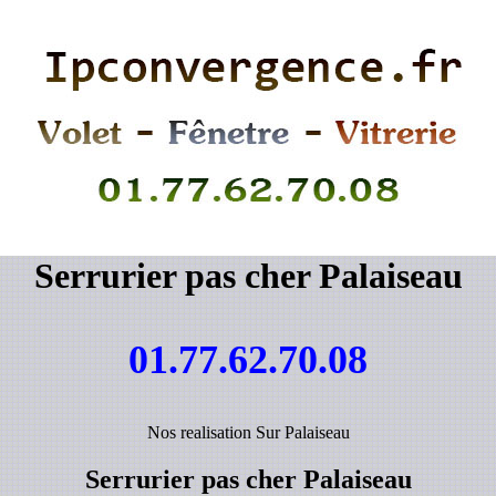
Serrurier pas cher Palaiseau
01.77.62.70.08
Nos realisation Sur Palaiseau
Serrurier pas cher Palaiseau