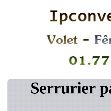
Serrurier p