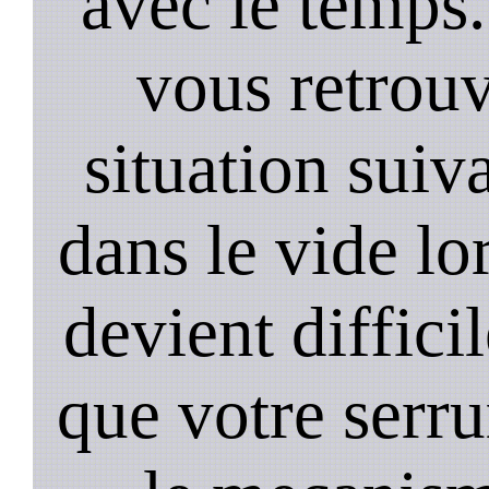
avec le temps.
vous retrouv
situation suiv
dans le vide lo
devient diffici
que votre serru