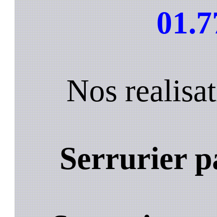
01.7
Nos realisat
Serrurier p