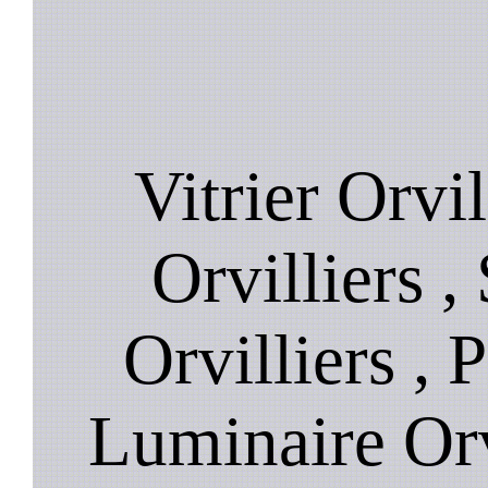
Vitrier Orvil
Orvilliers ,
Orvilliers , 
Luminaire Orv