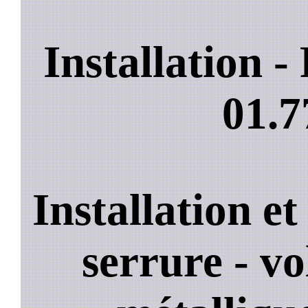
Installation 
01.7
Installation e
serrure - vo