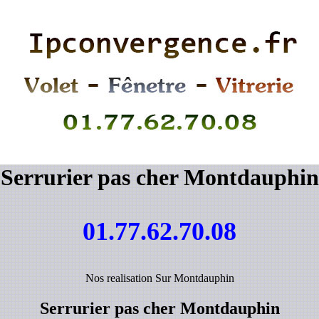
Serrurier pas cher Montdauphin
01.77.62.70.08
Nos realisation Sur Montdauphin
Serrurier pas cher Montdauphin