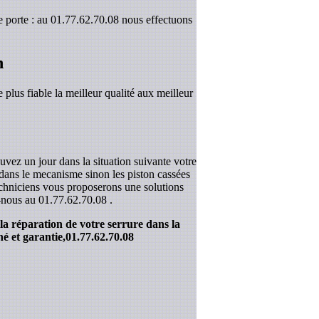
 porte : au 01.77.62.70.08 nous effectuons
n
 plus fiable la meilleur qualité aux meilleur
uvez un jour dans la situation suivante votre
r dans le mecanisme sinon les piston cassées
techniciens vous proposerons une solutions
z-nous au
01.77.62.70.08
.
la réparation de votre serrure dans la
é et garantie,
01.77.62.70.08