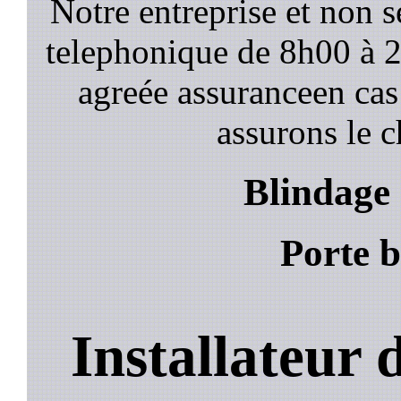
Notre entreprise et non 
telephonique de 8h00 à
agreée assuranceen cas
assurons le c
Blindage
Porte 
Installateur