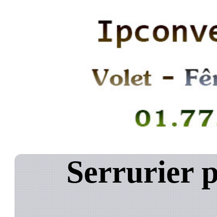
Serrurier 