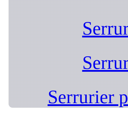
Serrur
Serrur
Serrurier 