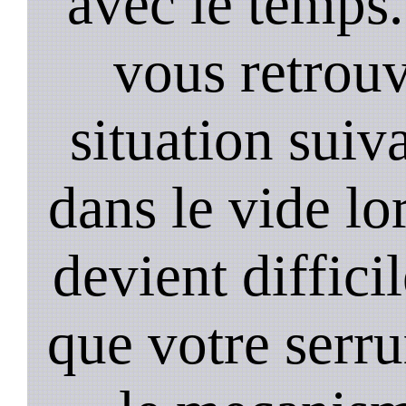
avec le temps.
vous retrouv
situation suiv
dans le vide lo
devient diffici
que votre serru