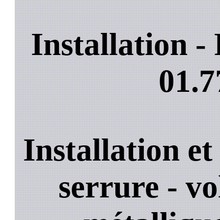
Installation 
01.7
Installation e
serrure - vo