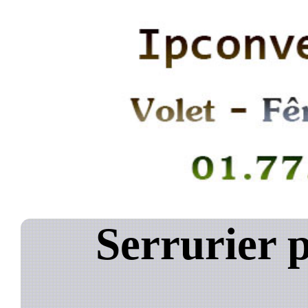
Serrurier 