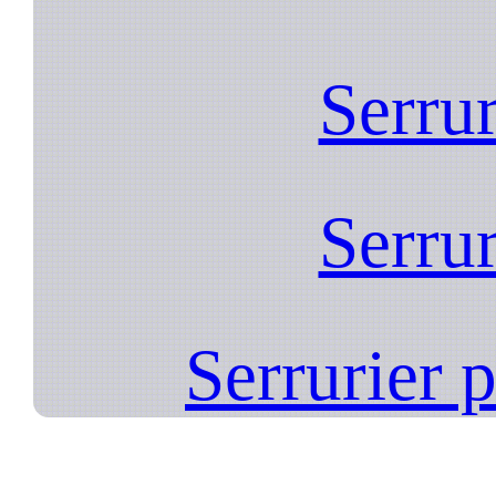
Serrur
Serrur
Serrurier 