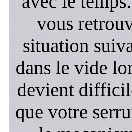
avec le temps.
vous retrouv
situation suiv
dans le vide lo
devient diffici
que votre serru