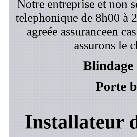
Notre entreprise et non 
telephonique de 8h00 à
agreée assuranceen cas
assurons le c
Blindage 
Porte b
Installateur 